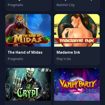
Pragmatic
Nolimit City
The Hand of Midas
Madame Ink
Pragmatic
Play'n Go