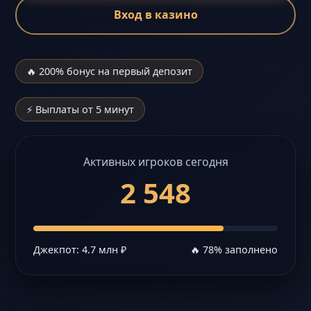
Вход в казино
🔥 200% бонус на первый депозит
⚡ Выплаты от 5 минут
Активных игроков сегодня
2 548
Джекпот: 4.7 млн ₽
🔥 78% заполнено